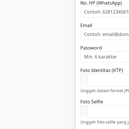
No. HP (WhatsApp)
Email
Password
Foto Identitas (KTP)
Unggah dalam format JP
Foto Selfie
Unggah foto selfie yang