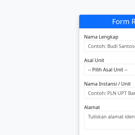
Form R
Nama Lengkap
Asal Unit
Nama Instansi / Unit
Alamat